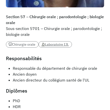
Section 57 – Chirurgie orale ; parodontologie ; biologie
orale
Sous-section 5701 – Chirurgie orale ; parodontologie ;
biologie orale
Chirurgie orale
Laboratoire IJL
Responsabilités
Responsable du département de chirurgie orale
Ancien doyen
Ancien directeur du collégium santé de l'UL
Diplômes
PhD
HDR