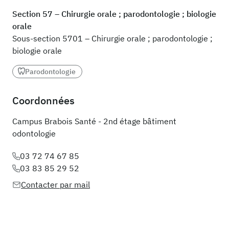
Section 57 – Chirurgie orale ; parodontologie ; biologie
orale
Sous-section 5701 – Chirurgie orale ; parodontologie ;
biologie orale
Parodontologie
Coordonnées
Campus Brabois Santé - 2nd étage bâtiment
odontologie
03 72 74 67 85
03 83 85 29 52
Contacter par mail