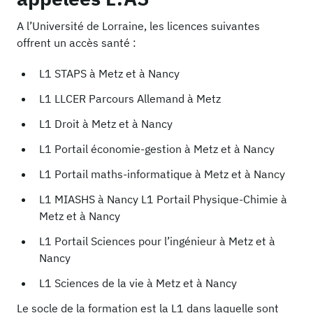
A l’Université de Lorraine, les licences suivantes
offrent un accès santé :
L1 STAPS à Metz et à Nancy
L1 LLCER Parcours Allemand à Metz
L1 Droit à Metz et à Nancy
L1 Portail économie-gestion à Metz et à Nancy
L1 Portail maths-informatique à Metz et à Nancy
L1 MIASHS à Nancy L1 Portail Physique-Chimie à
Metz et à Nancy
L1 Portail Sciences pour l’ingénieur à Metz et à
Nancy
L1 Sciences de la vie à Metz et à Nancy
Le socle de la formation est la L1 dans laquelle sont