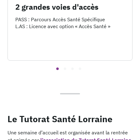
2 grandes voies d'accès
PASS :
Parcours Accès Santé Spécifique
L.AS :
Licence avec option « Accès Santé »
Le Tutorat Santé Lorraine
Une semaine d’accueil est organisée avant la rentrée