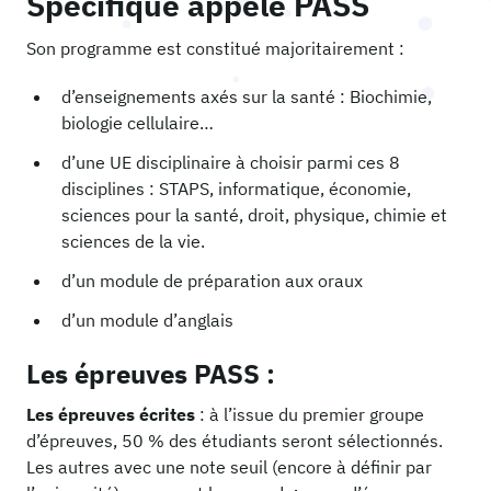
Spécifique appelé PASS
Son programme est constitué majoritairement :
d’enseignements axés sur la santé : Biochimie,
biologie cellulaire…
d’une UE disciplinaire à choisir parmi ces 8
disciplines : STAPS, informatique, économie,
sciences pour la santé, droit, physique, chimie et
sciences de la vie.
d’un module de préparation aux oraux
d’un module d’anglais
Les épreuves PASS :
Les épreuves écrites
: à l’issue du premier groupe
d’épreuves, 50 % des étudiants seront sélectionnés.
Les autres avec une note seuil (encore à définir par