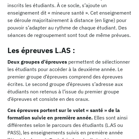
inscrits les étudiants. À ce socle, s’ajoute un
enseignement dit « mineure santé ». Cet enseignement
se déroule majoritairement à distance (en ligne) pour
pouvoir s’adapter au rythme de chaque étudiant. Des
séances de regroupement sont tout de même prévues.
Les épreuves L.AS :
Deux groupes d’épreuves
permettent de sélectionner
les étudiants pour accéder à la deuxième année. Le
premier groupe d’épreuves comprend des épreuves
écrites. Le second groupe d’épreuves s’adresse aux
étudiants non retenus à l’issue du premier groupe
d’épreuves et consiste en des oraux.
Ces épreuves portent sur le volet « santé » de la
formation suivie en première année.
Elles sont ainsi
différentes selon le parcours des étudiants (L.AS ou
PASS), les enseignements suivis en première année