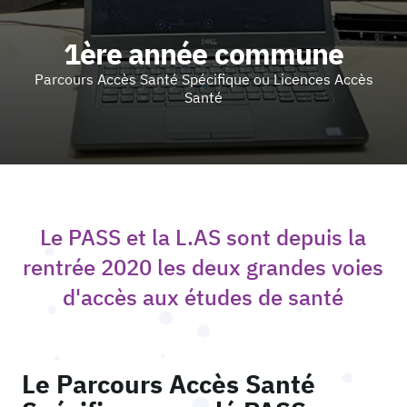
1ère année commune
Parcours Accès Santé Spécifique ou Licences Accès
Santé
Le PASS et la L.AS sont depuis la
rentrée 2020 les deux grandes voies
d'accès aux études de santé
Le Parcours Accès Santé