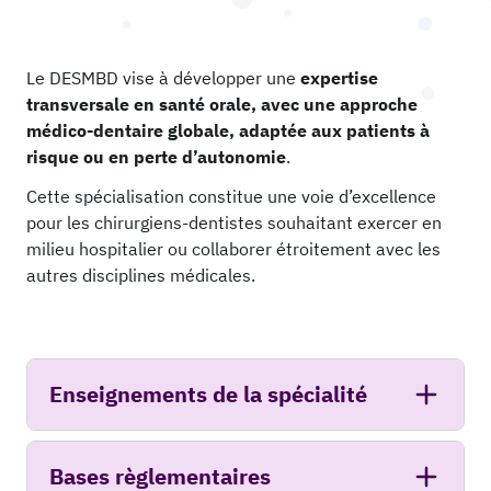
Le DESMBD vise à développer une
expertise
transversale en santé orale, avec une approche
médico-dentaire globale, adaptée aux patients à
risque ou en perte d’autonomie
.
Cette spécialisation constitue une voie d’excellence
pour les chirurgiens-dentistes souhaitant exercer en
milieu hospitalier ou collaborer étroitement avec les
autres disciplines médicales.
Enseignements de la spécialité
Bases règlementaires