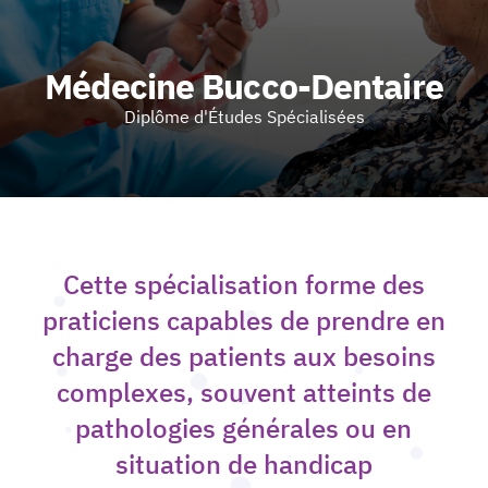
Médecine Bucco-Dentaire
Diplôme d'Études Spécialisées
Cette spécialisation forme des
praticiens capables de prendre en
charge des patients aux besoins
complexes, souvent atteints de
pathologies générales ou en
situation de handicap