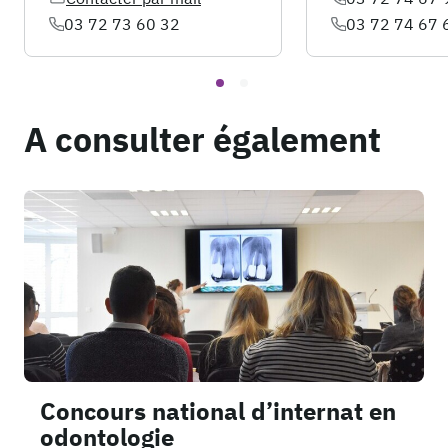
03 72 73 60 32
03 72 74 67 
A consulter également
Concours national d’internat en
odontologie