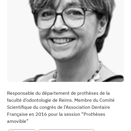
Responsable du département de prothèses de la
faculté d’odontologie de Reims. Membre du Comité
Scientifique du congrès de l’Association Dentaire
Française en 2016 pour la session “Prothèses
amovible”