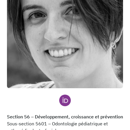
Section 56 – Développement, croissance et prévention
Sous-section 5601 – Odontologie pédiatrique et